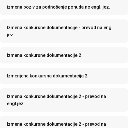
izmena poziv za podnošenje ponuda ne engl. jez.
Izmena konkursne dokumentacije - prevod na engl.
jez.
Izmena konkursne dokumentacije 2
Izmenjena konkursna dokumentacija 2
Izmena konkursne dokumentacije 2 - prevod na
engl.jez.
Izmena konkursne dokumentacije 2 - prevod na