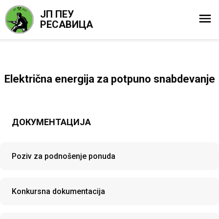
ЈП ПЕУ
РЕСАВИЦА
Električna energija za potpuno snabdevanje
ДОКУМЕНТАЦИЈА
Poziv za podnošenje ponuda
Konkursna dokumentacija