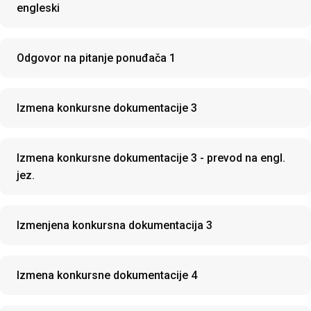
engleski
Odgovor na pitanje ponuđača 1
Izmena konkursne dokumentacije 3
Izmena konkursne dokumentacije 3 - prevod na engl.
jez.
Izmenjena konkursna dokumentacija 3
Izmena konkursne dokumentacije 4