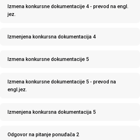
Izmena konkursne dokumentacije 4 - prevod na engl.
jez.
Izmenjena konkursna dokumentacija 4
Izmena konkursne dokumentacije 5
Izmena konkursne dokumentacije 5 - prevod na
engl.jez.
Izmenjena konkursna dokumentacija 5
Odgovor na pitanje ponuđača 2