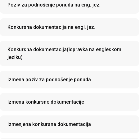
Poziv za podnošenje ponuda na eng. jez.
Konkursna dokumentacija na engl. jez.
Konkursna dokumentacija(ispravka na engleskom
jeziku)
Izmena poziv za podnošenje ponuda
Izmena konkursne dokumentacije
Izmenjena konkursna dokumentacija