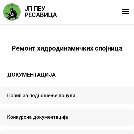
ЈП ПЕУ
РЕСАВИЦА
Ремонт хидродинамичких спојница
ДОКУМЕНТАЦИЈА
Позив за подношење понуда
Конкурсна документација