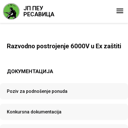
ЈП ПЕУ
РЕСАВИЦА
Razvodno postrojenje 6000V u Ex zaštiti
ДОКУМЕНТАЦИЈА
Poziv za podnošenje ponuda
Konkursna dokumentacija