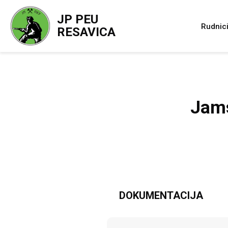
JP PEU
Rudnic
RESAVICA
Jams
DOKUMENTACIJA