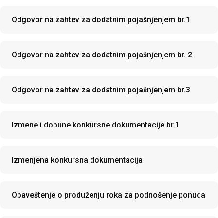
Odgovor na zahtev za dodatnim pojašnjenjem br.1
Odgovor na zahtev za dodatnim pojašnjenjem br. 2
Odgovor na zahtev za dodatnim pojašnjenjem br.3
Izmene i dopune konkursne dokumentacije br.1
Izmenjena konkursna dokumentacija
Obaveštenje o produženju roka za podnošenje ponuda