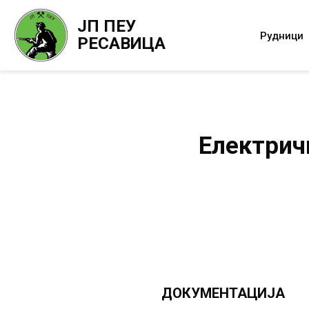
ЈП ПЕУ
Рудници
РЕСАВИЦА
Електрич
ДОКУМЕНТАЦИЈА