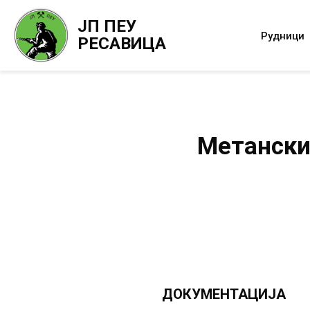
ЈП ПЕУ
Рудници
РЕСАВИЦА
Метански
ДОКУМЕНТАЦИЈА