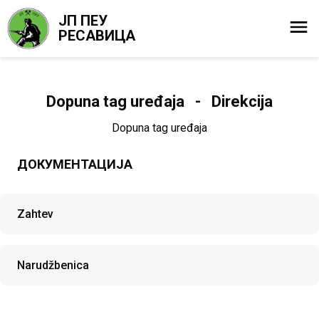
ЈП ПЕУ
РЕСАВИЦА
Dopuna tag uređaja - Direkcija
Dopuna tag uređaja
ДОКУМЕНТАЦИЈА
Zahtev
Narudžbenica