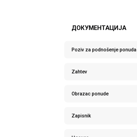
ДОКУМЕНТАЦИЈА
Poziv za podnošenje ponuda
Zahtev
Obrazac ponude
Zapisnik