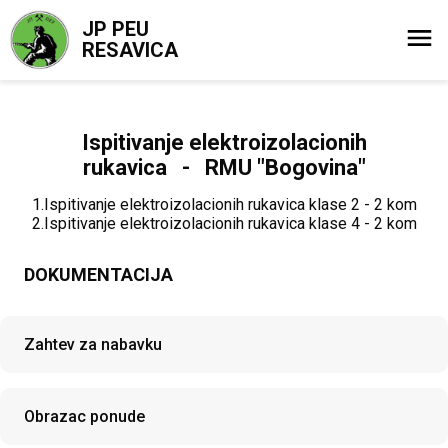
JP PEU
RESAVICA
Ispitivanje elektroizolacionih
rukavica - RMU "Bogovina"
1.Ispitivanje elektroizolacionih rukavica klase 2 - 2 kom
2.Ispitivanje elektroizolacionih rukavica klase 4 - 2 kom
DOKUMENTACIJA
Zahtev za nabavku
Obrazac ponude