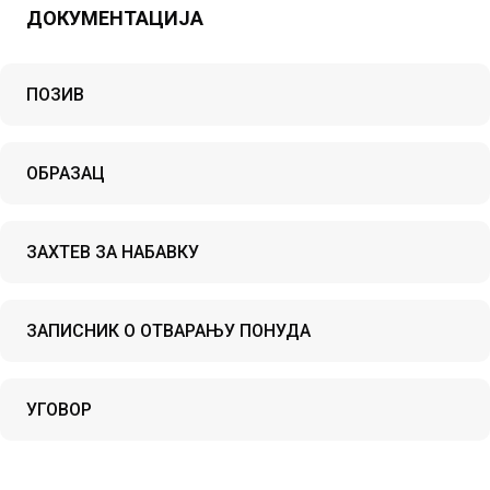
ДОКУМЕНТАЦИЈА
ПОЗИВ
ОБРАЗАЦ
ЗАХТЕВ ЗА НАБАВКУ
ЗАПИСНИК О ОТВАРАЊУ ПОНУДА
УГОВОР