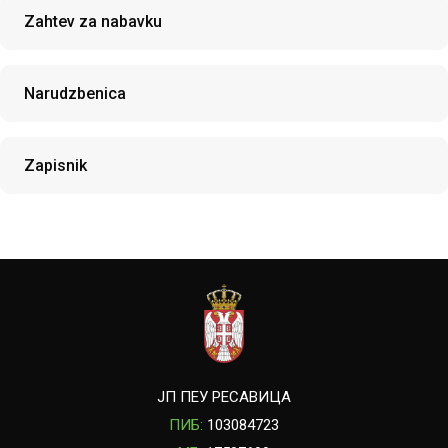
Zahtev za nabavku
Narudzbenica
Zapisnik
ЈП ПЕУ РЕСАВИЦА
ПИБ:
103084723