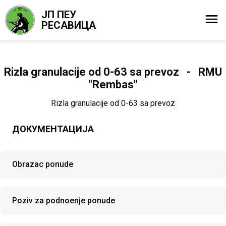
ЈП ПЕУ
РЕСАВИЦА
Rizla granulacije od 0-63 sa prevoz - RMU
"Rembas"
Rizla granulacije od 0-63 sa prevoz
ДОКУМЕНТАЦИЈА
Obrazac ponude
Poziv za podnoenje ponude