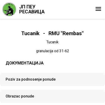
ЈП ПЕУ
РЕСАВИЦА
Tucanik - RMU "Rembas"
Tucanik
granulacija od 31-62
ДОКУМЕНТАЦИЈА
Poziv za podnosenje ponude
Obrazac ponude