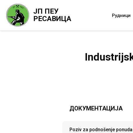
ЈП ПЕУ
Рудници
РЕСАВИЦА
Industrij
ДОКУМЕНТАЦИЈА
Poziv za podnošenje ponuda