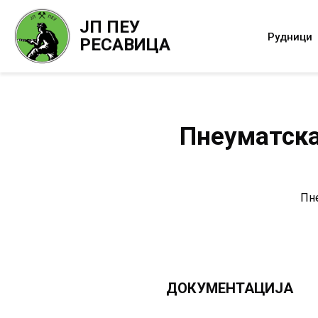
ЈП ПЕУ
Рудници
РЕСАВИЦА
Пнеуматска
Пне
ДОКУМЕНТАЦИЈА