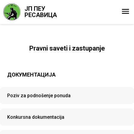
ЈП ПЕУ
РЕСАВИЦА
Pravni saveti i zastupanje
ДОКУМЕНТАЦИЈА
Poziv za podnošenje ponuda
Konkursna dokumentacija