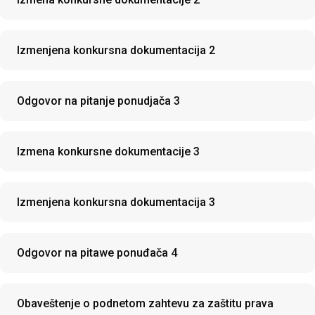
Izmenjena konkursna dokumentacija 2
Odgovor na pitanje ponudjača 3
Izmena konkursne dokumentacije 3
Izmenjena konkursna dokumentacija 3
Odgovor na pitawe ponuđača 4
Obaveštenje o podnetom zahtevu za zaštitu prava