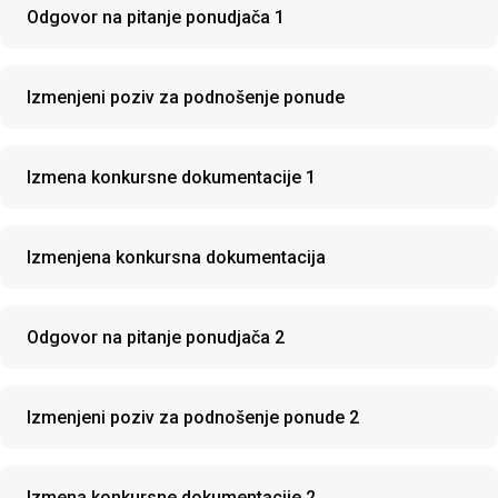
Odgovor na pitanje ponudjača 1
Izmenjeni poziv za podnošenje ponude
Izmena konkursne dokumentacije 1
Izmenjena konkursna dokumentacija
Odgovor na pitanje ponudjača 2
Izmenjeni poziv za podnošenje ponude 2
Izmena konkursne dokumentacije 2