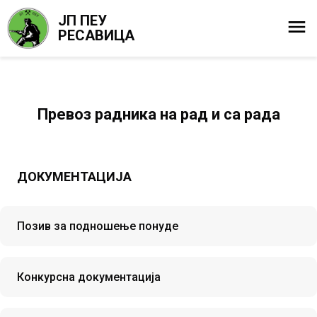
ЈП ПЕУ
РЕСАВИЦА
Превоз радника на рад и са рада
ДОКУМЕНТАЦИЈА
Позив за подношење понуде
Конкурсна документација