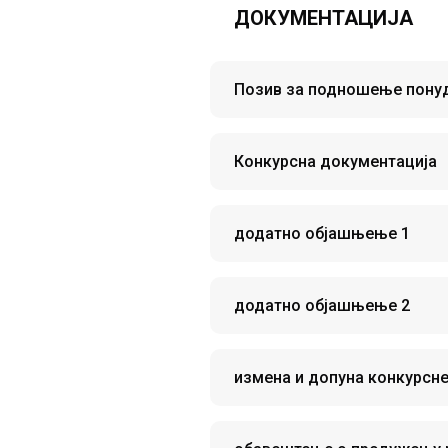
ДОКУМЕНТАЦИЈА
Позив за подношење пону
Конкурсна документација
додатно објашњење 1
додатно објашњење 2
измена и допуна конкурсне