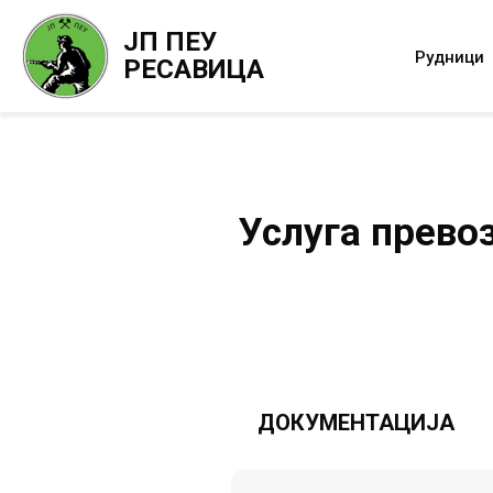
ЈП ПЕУ
Рудници
РЕСАВИЦА
Услуга прево
ДОКУМЕНТАЦИЈА