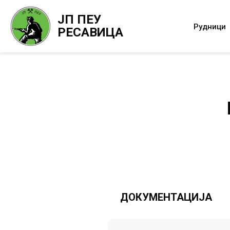
ЈП ПЕУ
Рудници
РЕСАВИЦА
ДОКУМЕНТАЦИЈА