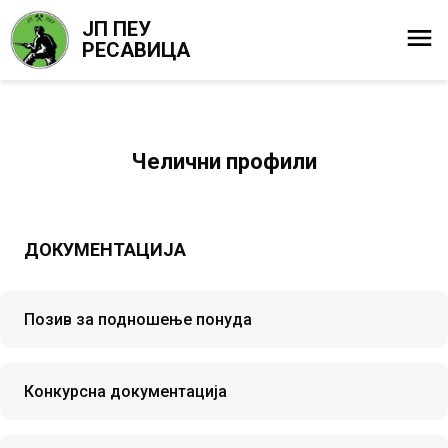
ЈП ПЕУ
РЕСАВИЦА
Челични профили
ДОКУМЕНТАЦИЈА
Позив за подношење понуда
Конкурсна документација