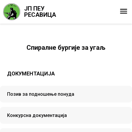
ЈП ПЕУ
РЕСАВИЦА
Спиралне бургије за угаљ
ДОКУМЕНТАЦИЈА
Позив за подношење понуда
Конкурсна документација