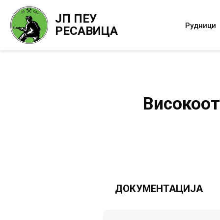
ЈП ПЕУ
Рудници
РЕСАВИЦА
Високоот
ДОКУМЕНТАЦИЈА