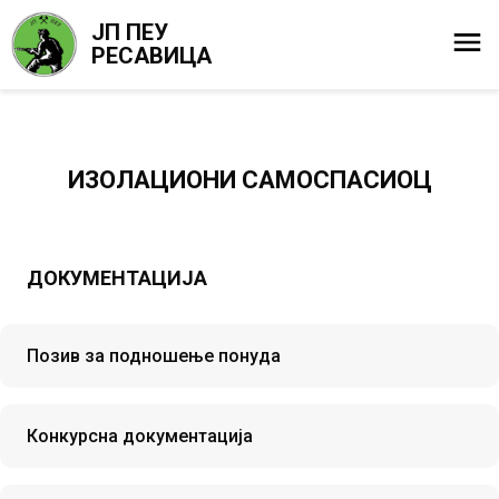
ЈП ПЕУ
РЕСАВИЦА
ИЗОЛАЦИОНИ САМОСПАСИОЦ
ДОКУМЕНТАЦИЈА
Позив за подношење понуда
Конкурсна документација