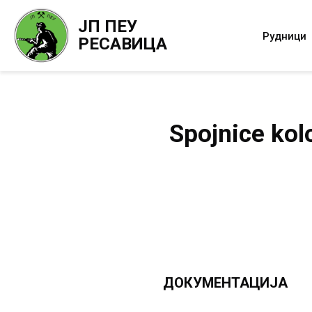
ЈП ПЕУ
Рудници
РЕСАВИЦА
Spojnice kol
ДОКУМЕНТАЦИЈА