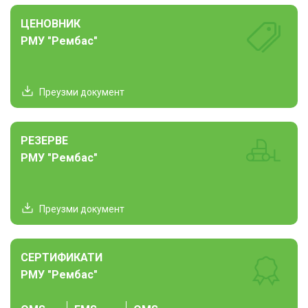
ЦЕНОВНИК
РМУ "Рембас"
Преузми документ
РЕЗЕРВЕ
РМУ "Рембас"
Преузми документ
СЕРТИФИКАТИ
РМУ "Рембас"