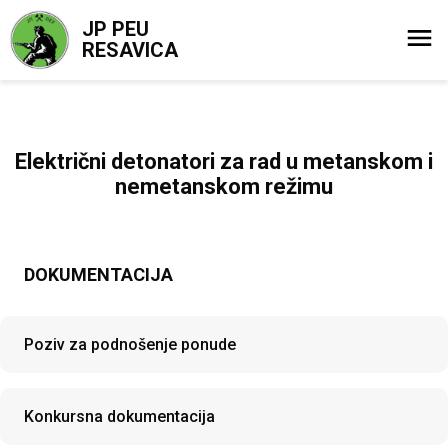
JP PEU
RESAVICA
Električni detonatori za rad u metanskom i
nemetanskom režimu
DOKUMENTACIJA
Poziv za podnošenje ponude
Konkursna dokumentacija