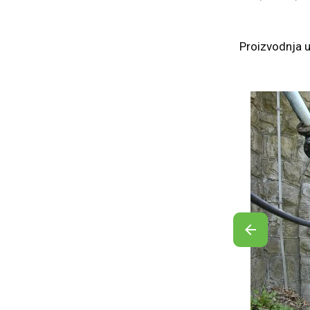
Proizvodnja u 