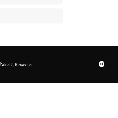
Žalca 2, Resavica