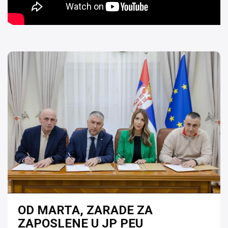
OD MARTA, ZARADE ZA
ZAPOSLENE U JP PEU