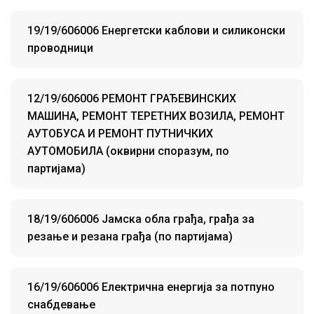
19/19/606006 Енергетски каблови и силиконски
проводници
12/19/606006 РЕМОНТ ГРАЂЕВИНСКИХ
МАШИНА, РЕМОНТ ТЕРЕТНИХ ВОЗИЛА, РЕМОНТ
АУТОБУСА И РЕМОНТ ПУТНИЧКИХ
АУТОМОБИЛА (оквирни споразум, по
партијама)
18/19/606006 Јамска обла грађа, грађа за
резање и резана грађа (по партијама)
16/19/606006 Електрична енергија за потпуно
снабдевање